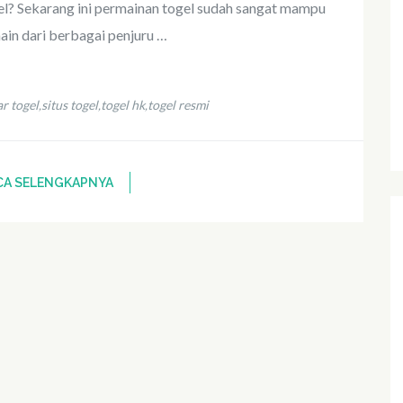
el? Sekarang ini permainan togel sudah sangat mampu
in dari berbagai penjuru …
ar togel
situs togel
togel hk
togel resmi
,
,
,
CA SELENGKAPNYA