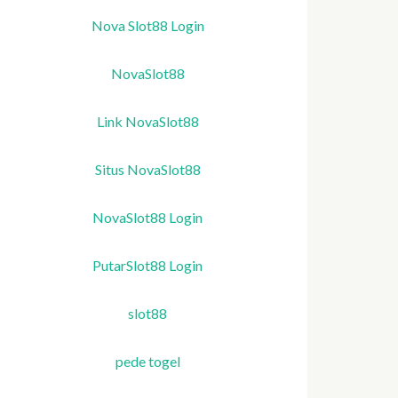
Nova Slot88 Login
NovaSlot88
Link NovaSlot88
Situs NovaSlot88
NovaSlot88 Login
PutarSlot88 Login
slot88
pede togel