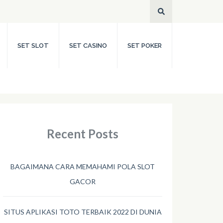
SET SLOT
SET CASINO
SET POKER
Recent Posts
BAGAIMANA CARA MEMAHAMI POLA SLOT
GACOR
SITUS APLIKASI TOTO TERBAIK 2022 DI DUNIA