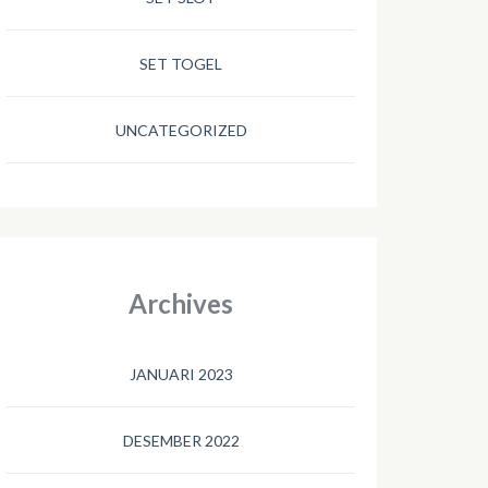
SET TOGEL
UNCATEGORIZED
Archives
JANUARI 2023
DESEMBER 2022