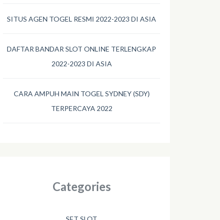
SITUS AGEN TOGEL RESMI 2022-2023 DI ASIA
DAFTAR BANDAR SLOT ONLINE TERLENGKAP
2022-2023 DI ASIA
CARA AMPUH MAIN TOGEL SYDNEY (SDY)
TERPERCAYA 2022
Categories
SET SLOT