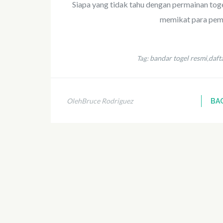
Siapa yang tidak tahu dengan permainan tog
memikat para pema
bandar togel resmi
daft
Tag:
,
OlehBruce Rodriguez
BA