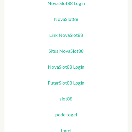
Nova Slot88 Login
NovaSlot88
Link NovaSlot88
Situs NovaSlot88
NovaSlot88 Login
PutarSlot88 Login
slot88
pede togel
togel