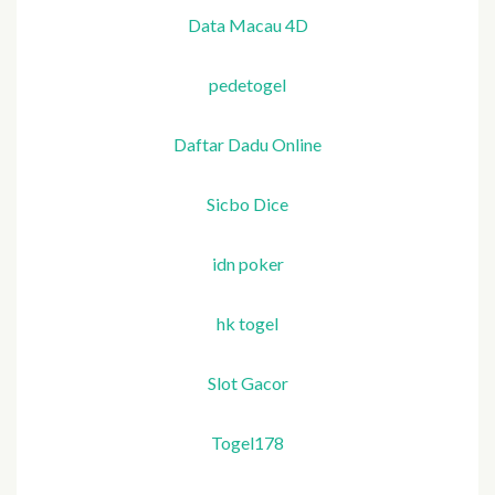
Data Macau 4D
pedetogel
Daftar Dadu Online
Sicbo Dice
idn poker
hk togel
Slot Gacor
Togel178