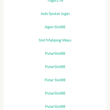
Togel178
indo7poker login
Agen Slot88
Slot Mahjong Ways
PutarSlot88
PutarSlot88
Putar Slot88
PutarSlot88
PutarSlot88