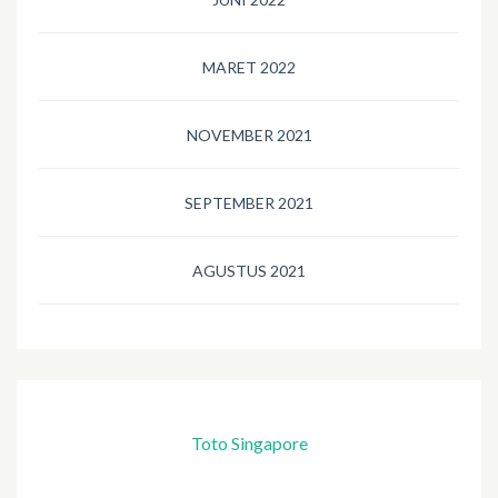
MARET 2022
NOVEMBER 2021
SEPTEMBER 2021
AGUSTUS 2021
Toto Singapore