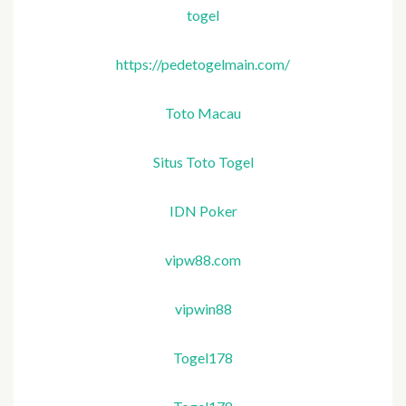
togel
https://pedetogelmain.com/
Toto Macau
Situs Toto Togel
IDN Poker
vipw88.com
vipwin88
Togel178