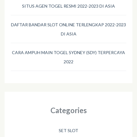
SITUS AGEN TOGEL RESMI 2022-2023 DI ASIA
DAFTAR BANDAR SLOT ONLINE TERLENGKAP 2022-2023
DI ASIA
CARA AMPUH MAIN TOGEL SYDNEY (SDY) TERPERCAYA
2022
Categories
SET SLOT